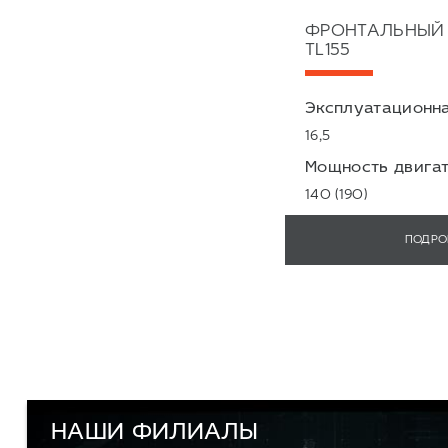
ФРОНТАЛЬНЫЙ 
TL155
Эксплуатационна
16,5
Мощность двигат
140 (190)
ПОДРО
НАШИ ФИЛИАЛЫ