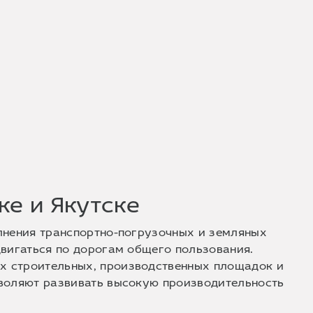
ке и Якутске
лнения транспортно-погрузочных и земляных
двигаться по дорогам общего пользования.
х строительных, производственных площадок и
зволяют развивать высокую производительность