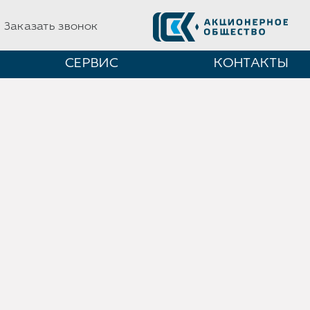
Заказать звонок
СЕРВИС
КОНТАКТЫ