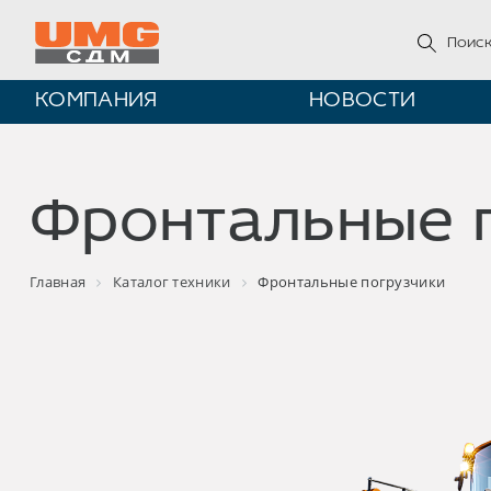
КОМПАНИЯ
НОВОСТИ
Фронтальные 
Главная
Каталог техники
Фронтальные погрузчики