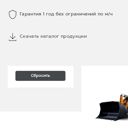
Гарантия 1 год без ограничений по м/ч
Скачать каталог продукции