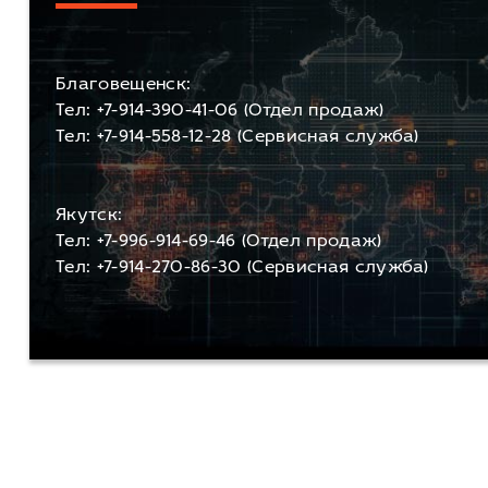
Благовещенск:
Тел: +7-914-390-41-06 (Отдел продаж)
Тел: +7-914-558-12-28 (Сервисная служба)
Якутск:
Тел: +7-996-914-69-46 (Отдел продаж)
Тел: +7-914-270-86-30 (Cервисная служба)